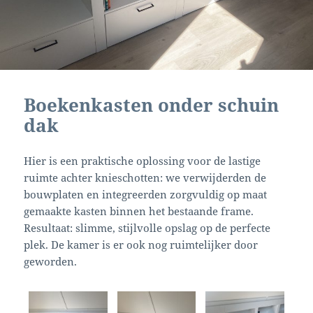
Boekenkasten onder schuin
dak
Hier is een praktische oplossing voor de lastige
ruimte achter knieschotten: we verwijderden de
bouwplaten en integreerden zorgvuldig op maat
gemaakte kasten binnen het bestaande frame.
Resultaat: slimme, stijlvolle opslag op de perfecte
plek. De kamer is er ook nog ruimtelijker door
geworden.