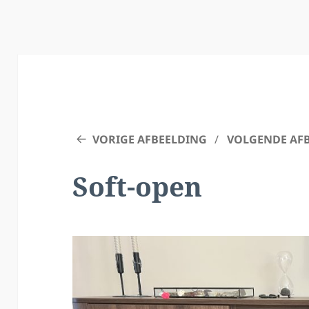
VORIGE AFBEELDING
VOLGENDE AF
Soft-open