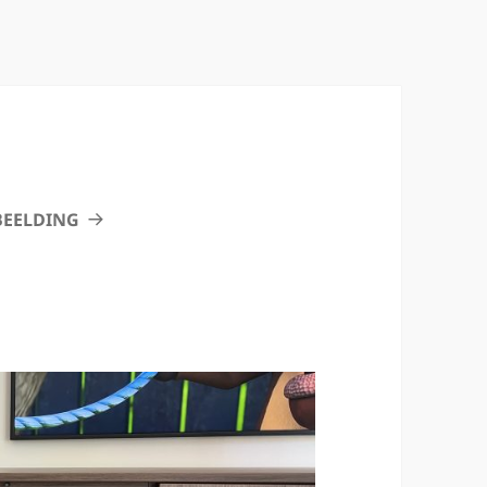
BEELDING