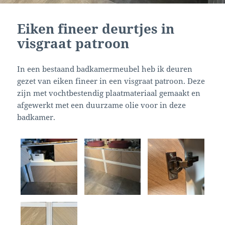
Eiken fineer deurtjes in
visgraat patroon
In een bestaand badkamermeubel heb ik deuren
gezet van eiken fineer in een visgraat patroon. Deze
zijn met vochtbestendig plaatmateriaal gemaakt en
afgewerkt met een duurzame olie voor in deze
badkamer.